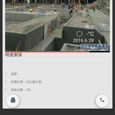
联系我们
公司公告
搜索
明发财富
Copyright 2015-2016
南京贯发建筑劳务有限公司 All rights reserved.
品牌：
所属分类：办公楼工程
浏览次数：
282